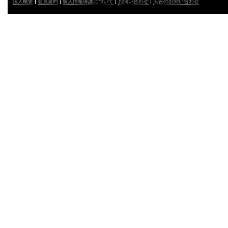
法人概要
会員規約
個人情報保護について
お問い合わせ
広告のお問い合わせ