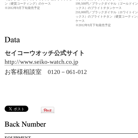
ン（硬質コーティング）のケース
199,500円／ブラックダイヤル（ゴールドイ
※2012年9月下旬発売予定
ックス）のブライトチタンケース
210,000円／ブラックダイヤル（ホワイトイ
ックス）のブライトチタン（硬質コーティン
ケース
※2012年9月下旬発売予定
セイコーウオッチ公式サイト
http://www.seiko-watch.co.jp
お客様相談室 0120－061-012
EQUIPMENT