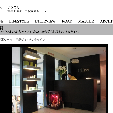
で疲れたら、予約ナシでリラックス